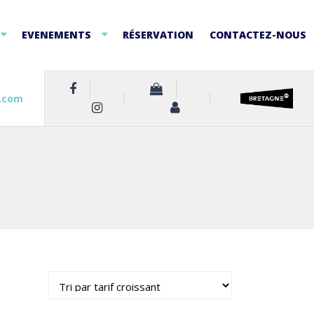
EVENEMENTS
RÉSERVATION
CONTACTEZ-NOUS
.com