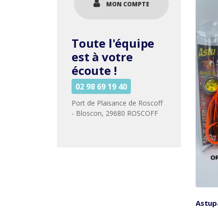
MON COMPTE
Toute l'équipe
est à votre
écoute !
02 98 69 19 40
Port de Plaisance de Roscoff
- Bloscon, 29680 ROSCOFF
Astup