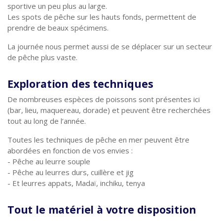
sportive un peu plus au large.
Les spots de pêche sur les hauts fonds, permettent de
prendre de beaux spécimens.
La journée nous permet aussi de se déplacer sur un secteur
de pêche plus vaste.
Exploration des techniques
De nombreuses espèces de poissons sont présentes ici
(bar, lieu, maquereau, dorade) et peuvent être recherchées
tout au long de l’année.
Toutes les techniques de pêche en mer peuvent être
abordées en fonction de vos envies :
- Pêche au leurre souple
- Pêche au leurres durs, cuillère et jig
- Et leurres appats, Madaï, inchiku, tenya
Tout le matériel à votre disposition