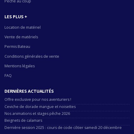
Pêche au coup
LES PLUS +
Location de matériel
Vente de matériels
Permis Bateau
Conditions générales de vente
Mentions légales
FAQ
DERNIÈRES ACTUALITÉS
Offre exclusive pour nos aventuriers !
Ceviche de dorade mangue et noisettes
Nos animations et stages pêche 2026
Beignets de calamars
Dernière session 2025 : cours de code côtier samedi 20 décembre