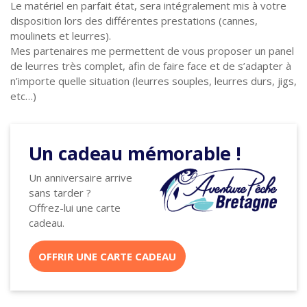
Le matériel en parfait état, sera intégralement mis à votre
disposition lors des différentes prestations (cannes,
moulinets et leurres).
Mes partenaires me permettent de vous proposer un panel
de leurres très complet, afin de faire face et de s’adapter à
n’importe quelle situation (leurres souples, leurres durs, jigs,
etc…)
Un cadeau mémorable !
Un anniversaire arrive
sans tarder ?
Offrez-lui une carte
cadeau.
OFFRIR UNE CARTE CADEAU