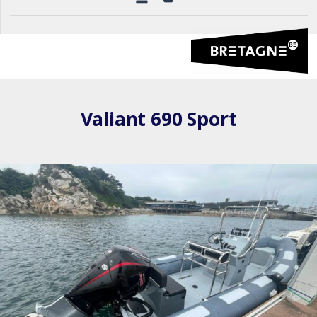
Valiant 690 Sport