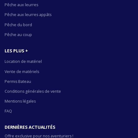
Pêche aux leurres
Pêche aux leurres appâts
Pêche du bord
Pêche au coup
LES PLUS +
Location de matériel
Vente de matériels
Permis Bateau
Conditions générales de vente
Mentions légales
FAQ
DERNIÈRES ACTUALITÉS
Offre exclusive pour nos aventuriers !