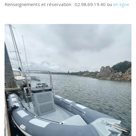
Renseignements et réservation : 02.98.69.19.40 ou
en ligne