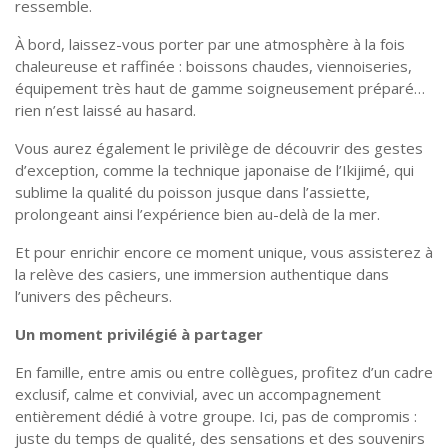
ressemble.
À bord, laissez-vous porter par une atmosphère à la fois
chaleureuse et raffinée : boissons chaudes, viennoiseries,
équipement très haut de gamme soigneusement préparé…
rien n’est laissé au hasard.
Vous aurez également le privilège de découvrir des gestes
d’exception, comme la technique japonaise de l’Ikijimé, qui
sublime la qualité du poisson jusque dans l’assiette,
prolongeant ainsi l’expérience bien au-delà de la mer.
Et pour enrichir encore ce moment unique, vous assisterez à
la relève des casiers, une immersion authentique dans
l’univers des pêcheurs.
Un moment privilégié à partager
En famille, entre amis ou entre collègues, profitez d’un cadre
exclusif, calme et convivial, avec un accompagnement
entièrement dédié à votre groupe. Ici, pas de compromis :
juste du temps de qualité, des sensations et des souvenirs