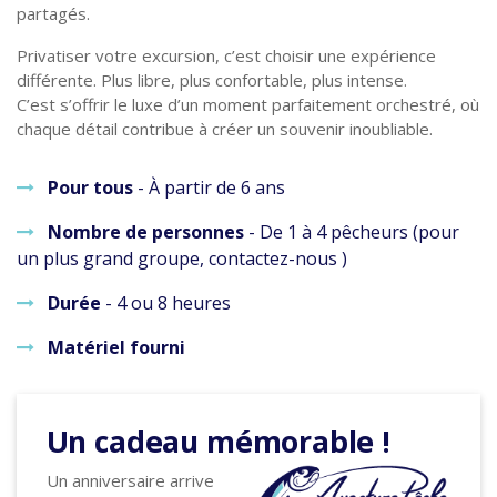
partagés.
Privatiser votre excursion, c’est choisir une expérience
différente. Plus libre, plus confortable, plus intense.
C’est s’offrir le luxe d’un moment parfaitement orchestré, où
chaque détail contribue à créer un souvenir inoubliable.
Pour tous
- À partir de 6 ans
Nombre de personnes
- De 1 à 4 pêcheurs (pour
un plus grand groupe, contactez-nous )
Durée
- 4 ou 8 heures
Matériel fourni
Un cadeau mémorable !
Un anniversaire arrive