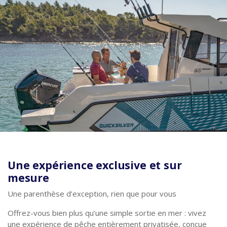
Une expérience exclusive et sur
mesure
Une parenthèse d’exception, rien que pour vous
Offrez-vous bien plus qu’une simple sortie en mer : vivez
une expérience de pêche entièrement privatisée, conçue