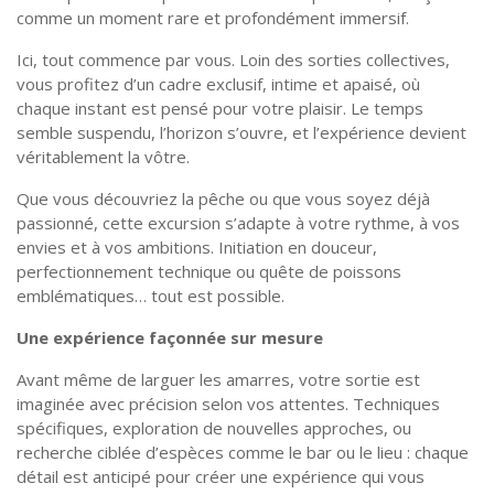
comme un moment rare et profondément immersif.
Ici, tout commence par vous. Loin des sorties collectives,
vous profitez d’un cadre exclusif, intime et apaisé, où
chaque instant est pensé pour votre plaisir. Le temps
semble suspendu, l’horizon s’ouvre, et l’expérience devient
véritablement la vôtre.
Que vous découvriez la pêche ou que vous soyez déjà
passionné, cette excursion s’adapte à votre rythme, à vos
envies et à vos ambitions. Initiation en douceur,
perfectionnement technique ou quête de poissons
emblématiques… tout est possible.
Une expérience façonnée sur mesure
Avant même de larguer les amarres, votre sortie est
imaginée avec précision selon vos attentes. Techniques
spécifiques, exploration de nouvelles approches, ou
recherche ciblée d’espèces comme le bar ou le lieu : chaque
détail est anticipé pour créer une expérience qui vous