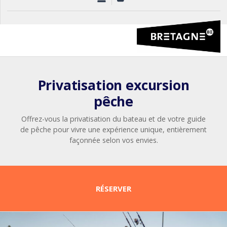
Privatisation excursion
pêche
Offrez-vous la privatisation du bateau et de votre guide
de pêche pour vivre une expérience unique, entièrement
façonnée selon vos envies.
RÉSERVER