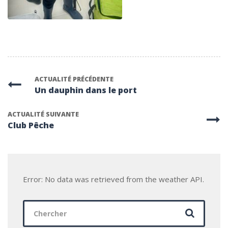
ACTUALITÉ PRÉCÉDENTE
Un dauphin dans le port
ACTUALITÉ SUIVANTE
Club Pêche
Error: No data was retrieved from the weather API.
Chercher
: