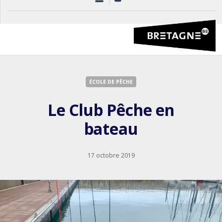
ÉCOLE DE PÊCHE
Le Club Pêche en
bateau
17 octobre 2019