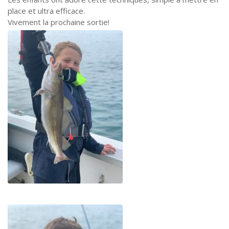
place et ultra efficace.
Vivement la prochaine sortie!