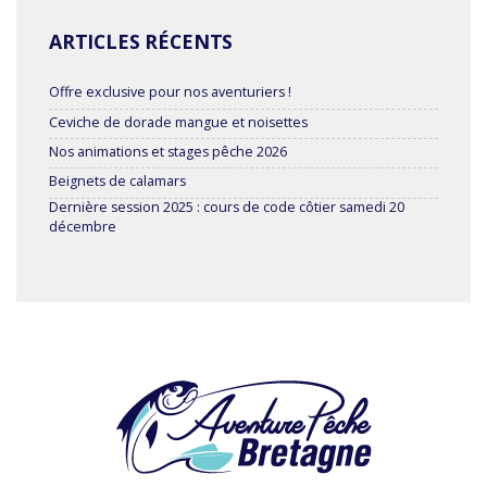
ARTICLES RÉCENTS
Offre exclusive pour nos aventuriers !
Ceviche de dorade mangue et noisettes
Nos animations et stages pêche 2026
Beignets de calamars
Dernière session 2025 : cours de code côtier samedi 20
décembre