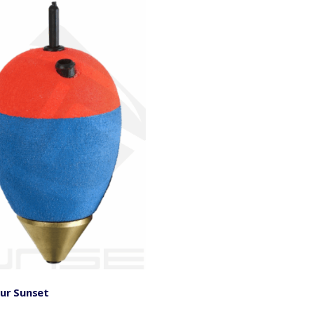
eur Sunset