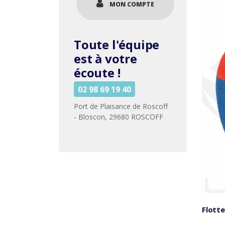
MON COMPTE
Toute l'équipe
est à votre
écoute !
02 98 69 19 40
Port de Plaisance de Roscoff
- Bloscon, 29680 ROSCOFF
Flott