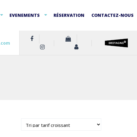
EVENEMENTS
RÉSERVATION
CONTACTEZ-NOUS
.com