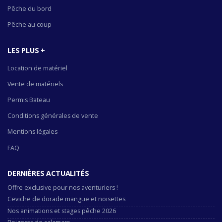
Pêche du bord
Pêche au coup
LES PLUS +
Location de matériel
Vente de matériels
Permis Bateau
Conditions générales de vente
Mentions légales
FAQ
DERNIÈRES ACTUALITÉS
Offre exclusive pour nos aventuriers !
Ceviche de dorade mangue et noisettes
Nos animations et stages pêche 2026