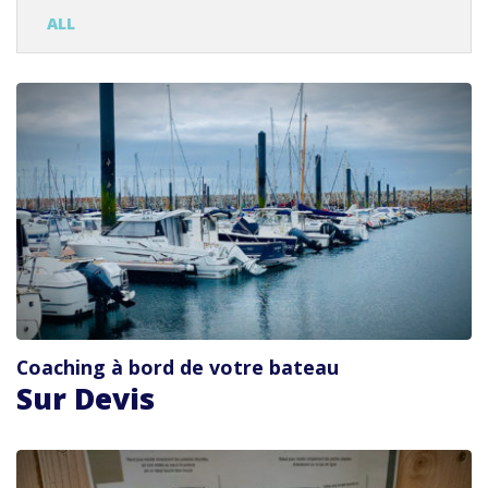
ALL
FORMATION ET COACHING
Coaching à bord de votre bateau
Sur Devis