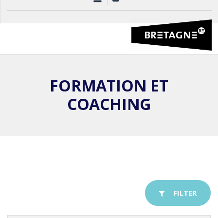
FORMATION ET
COACHING
FILTER