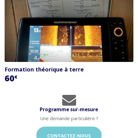
Formation théorique à terre
60
€
Programme sur-mesure
Une demande particulière ?
CONTACTEZ-NOUS