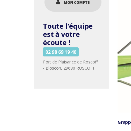
MON COMPTE
Toute l'équipe
est à votre
écoute !
02 98 69 19 40
Port de Plaisance de Roscoff
- Bloscon, 29680 ROSCOFF
Grapp