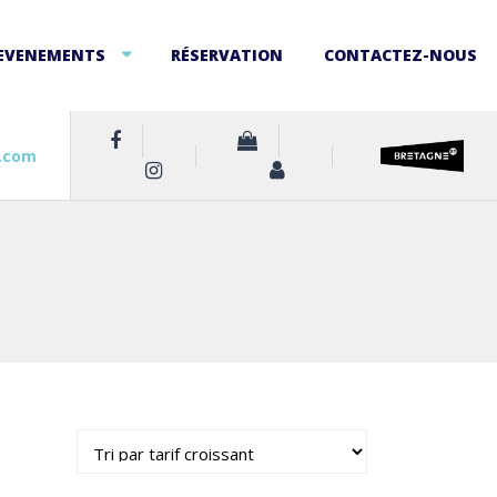
EVENEMENTS
RÉSERVATION
CONTACTEZ-NOUS
.com