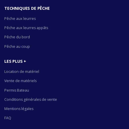
TECHNIQUES DE PÊCHE
Pêche aux leurres
Pêche aux leurres appâts
Pêche du bord
Pêche au coup
LES PLUS +
Location de matériel
Vente de matériels
Permis Bateau
Conditions générales de vente
Mentions légales
FAQ