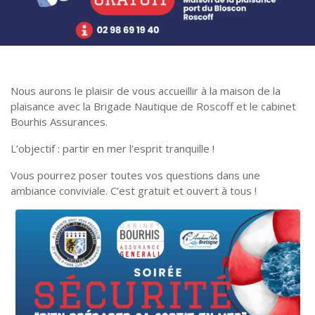
Nous aurons le plaisir de vous accueillir à la maison de la
plaisance avec la Brigade Nautique de Roscoff et le cabinet
Bourhis Assurances.
L’objectif : partir en mer l’esprit tranquille !
Vous pourrez poser toutes vos questions dans une
ambiance conviviale. C’est gratuit et ouvert à tous !