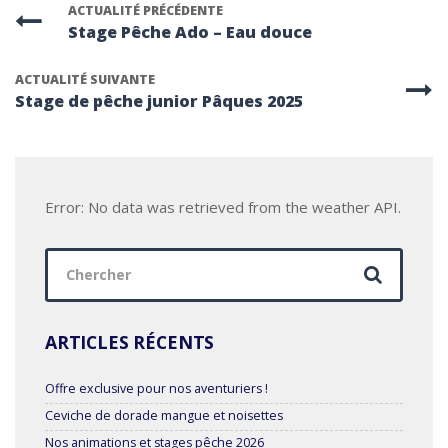
ACTUALITÉ PRÉCÉDENTE
Stage Pêche Ado – Eau douce
ACTUALITÉ SUIVANTE
Stage de pêche junior Pâques 2025
Error: No data was retrieved from the weather API.
Chercher
:
ARTICLES RÉCENTS
Offre exclusive pour nos aventuriers !
Ceviche de dorade mangue et noisettes
Nos animations et stages pêche 2026