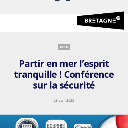
ACTU
Partir en mer l’esprit
tranquille ! Conférence
sur la sécurité
23 avril 2025