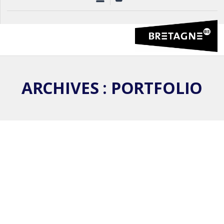
ARCHIVES :
PORTFOLIO