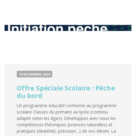
EN
BATEAU
19 NOVEMBRE 2024
Offre Spéciale Scolaire : Pêche
du bord
Un programme éducatif conforme au programme
scolaire Classes du primaire au lycée (contenu
adapté selon les âges). Développez avec nous les
compétences théoriques (sciences naturelles) et
pratiques (dextérité, précision…) de vos élèves. La