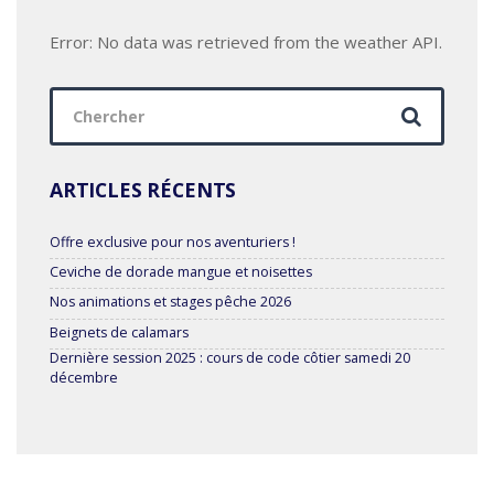
Error: No data was retrieved from the weather API.
Chercher
:
ARTICLES RÉCENTS
Offre exclusive pour nos aventuriers !
Ceviche de dorade mangue et noisettes
Nos animations et stages pêche 2026
Beignets de calamars
Dernière session 2025 : cours de code côtier samedi 20
décembre