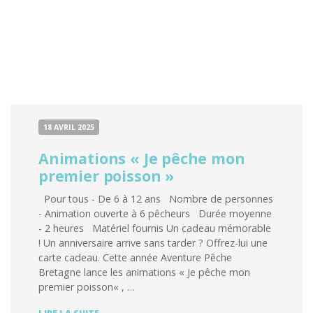
18 AVRIL 2025
Animations « Je pêche mon
premier poisson »
Pour tous - De 6 à 12 ans Nombre de personnes
- Animation ouverte à 6 pêcheurs Durée moyenne
- 2 heures Matériel fournis Un cadeau mémorable
! Un anniversaire arrive sans tarder ? Offrez-lui une
carte cadeau. Cette année Aventure Pêche
Bretagne lance les animations « Je pêche mon
premier poisson« , …
ANIMATIONS