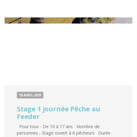
18 AVRIL 2025
Stage 1 journée Pêche au
Feeder
Pour tous - De 10 à 17 ans Nombre de
personnes - Stage ouvert à 6 pêcheurs Durée