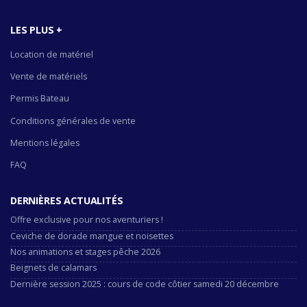
LES PLUS +
Location de matériel
Vente de matériels
Permis Bateau
Conditions générales de vente
Mentions légales
FAQ
DERNIÈRES ACTUALITÉS
Offre exclusive pour nos aventuriers !
Ceviche de dorade mangue et noisettes
Nos animations et stages pêche 2026
Beignets de calamars
Dernière session 2025 : cours de code côtier samedi 20 décembre