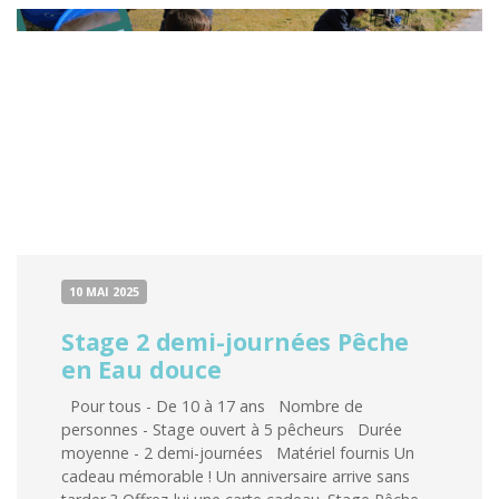
10 MAI 2025
Stage 2 demi-journées Pêche
en Eau douce
Pour tous - De 10 à 17 ans Nombre de
personnes - Stage ouvert à 5 pêcheurs Durée
moyenne - 2 demi-journées Matériel fournis Un
cadeau mémorable ! Un anniversaire arrive sans