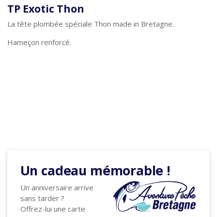
TP Exotic Thon
La tête plombée spéciale Thon made in Bretagne.
Hameçon renforcé.
Un cadeau mémorable !
Un anniversaire arrive
sans tarder ?
Offrez-lui une carte