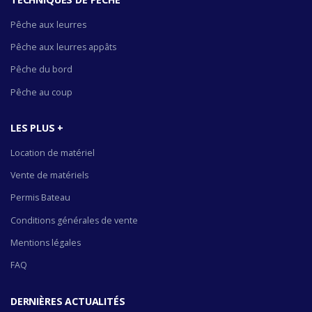
Pêche aux leurres
Pêche aux leurres appâts
Pêche du bord
Pêche au coup
LES PLUS +
Location de matériel
Vente de matériels
Permis Bateau
Conditions générales de vente
Mentions légales
FAQ
DERNIÈRES ACTUALITÉS