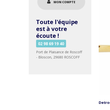
MON COMPTE
Toute l'équipe
est à votre
écoute !
02 98 69 19 40
Port de Plaisance de Roscoff
- Bloscon, 29680 ROSCOFF
Detroq