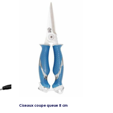
Ciseaux coupe queue 8 cm