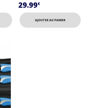
29.99
€
AJOUTER AU PANIER