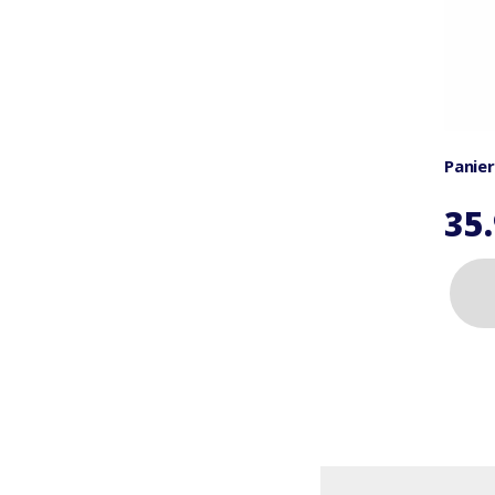
Panier
35