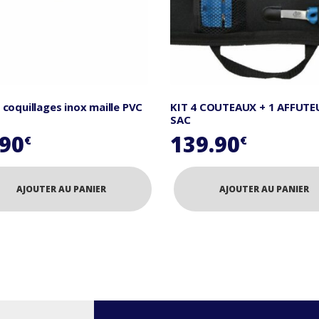
 coquillages inox maille PVC
KIT 4 COUTEAUX + 1 AFFUTE
SAC
.90
139.90
€
€
AJOUTER AU PANIER
AJOUTER AU PANIER