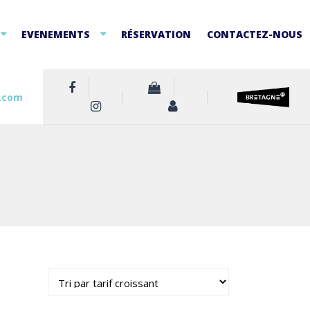
EVENEMENTS
RÉSERVATION
CONTACTEZ-NOUS
.com