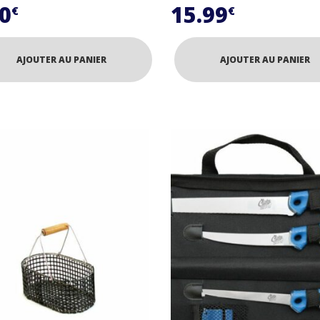
90
15.99
€
€
AJOUTER AU PANIER
AJOUTER AU PANIER