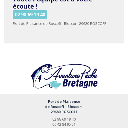
écoute !
02 98 69 19 40
Port de Plaisance de Roscoff - Bloscon, 29680 ROSCOFF
Port de Plaisance
de Roscoff - Bloscon,
29680 ROSCOFF
02 98 69 19 40
06 42 84 95 51