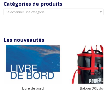
Catégories de produits
Sélectionner une catégorie
Les nouveautés
Livre de bord
Bakkan 30L doub