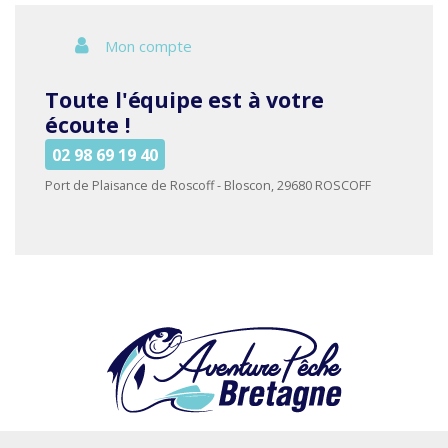
Mon compte
Toute l'équipe est à votre
écoute !
02 98 69 19 40
Port de Plaisance de Roscoff - Bloscon, 29680 ROSCOFF