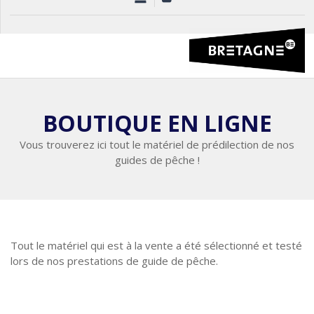
BOUTIQUE EN LIGNE
Vous trouverez ici tout le matériel de prédilection de nos
guides de pêche !
Tout le matériel qui est à la vente a été sélectionné et testé
lors de nos prestations de guide de pêche.