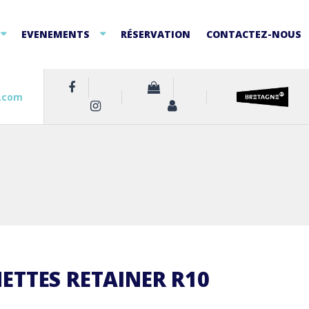
EVENEMENTS
RÉSERVATION
CONTACTEZ-NOUS
.com
TTES RETAINER R10