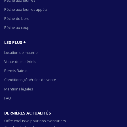
Pêche aux leurres
Pêche aux leurres appâts
Pêche du bord
Pêche au coup
LES PLUS +
Location de matériel
Vente de matériels
Permis Bateau
Conditions générales de vente
Mentions légales
FAQ
DERNIÈRES ACTUALITÉS
Offre exclusive pour nos aventuriers !