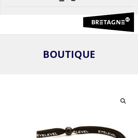
BOUTIQUE