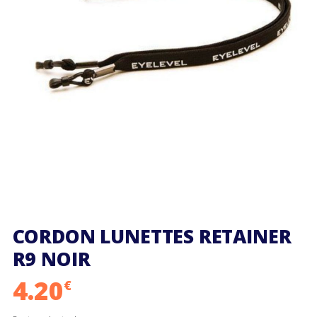
CORDON LUNETTES RETAINER
R9 NOIR
4.20
€