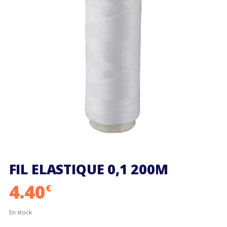
FIL ELASTIQUE 0,1 200M
4.40
€
En stock