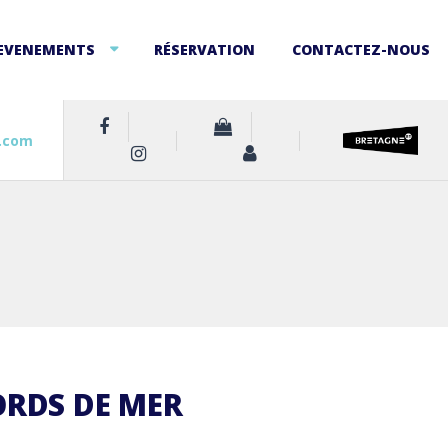
EVENEMENTS
RÉSERVATION
CONTACTEZ-NOUS
.com
ORDS DE MER