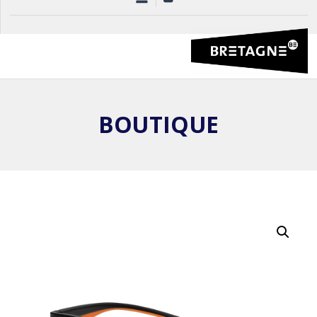
BOUTIQUE