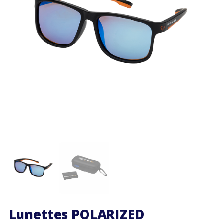
Lunettes POLARIZED