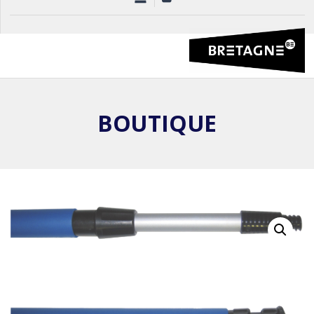
BOUTIQUE