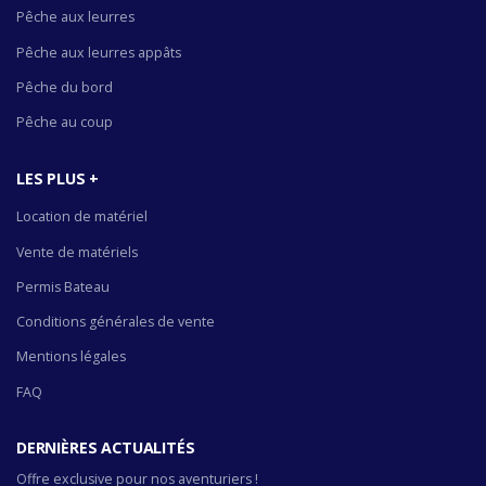
Pêche aux leurres
Pêche aux leurres appâts
Pêche du bord
Pêche au coup
LES PLUS +
Location de matériel
Vente de matériels
Permis Bateau
Conditions générales de vente
Mentions légales
FAQ
DERNIÈRES ACTUALITÉS
Offre exclusive pour nos aventuriers !