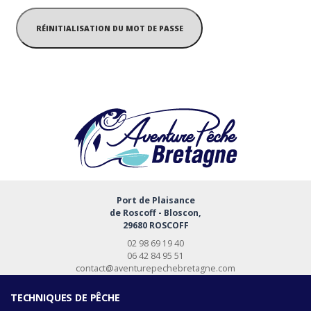
RÉINITIALISATION DU MOT DE PASSE
Port de Plaisance
de Roscoff - Bloscon,
29680 ROSCOFF
02 98 69 19 40
06 42 84 95 51
contact@aventurepechebretagne.com
TECHNIQUES DE PÊCHE