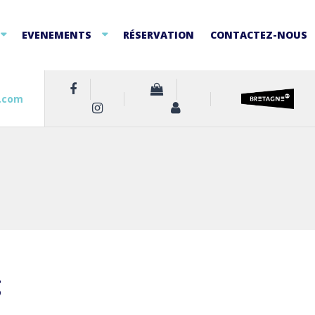
EVENEMENTS
RÉSERVATION
CONTACTEZ-NOUS
.com
g