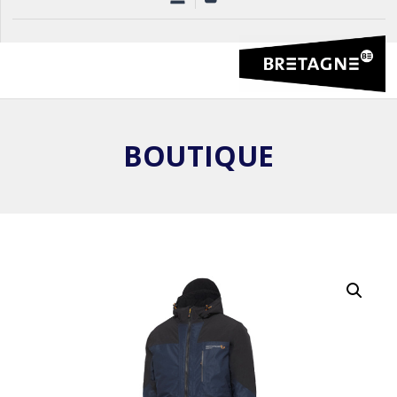
BOUTIQUE