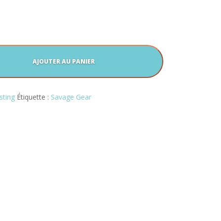
AJOUTER AU PANIER
sting
Étiquette :
Savage Gear