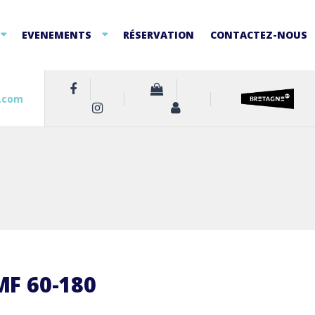
EVENEMENTS
RÉSERVATION
CONTACTEZ-NOUS
.com
MF 60-180