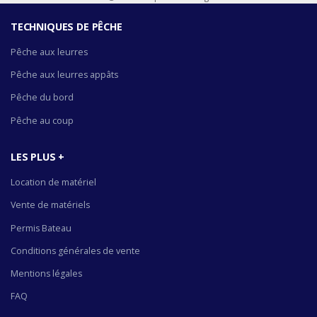
TECHNIQUES DE PÊCHE
Pêche aux leurres
Pêche aux leurres appâts
Pêche du bord
Pêche au coup
LES PLUS +
Location de matériel
Vente de matériels
Permis Bateau
Conditions générales de vente
Mentions légales
FAQ