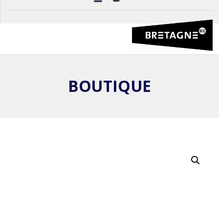
BOUTIQUE