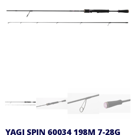
YAGI SPIN 60034 198M 7-28G