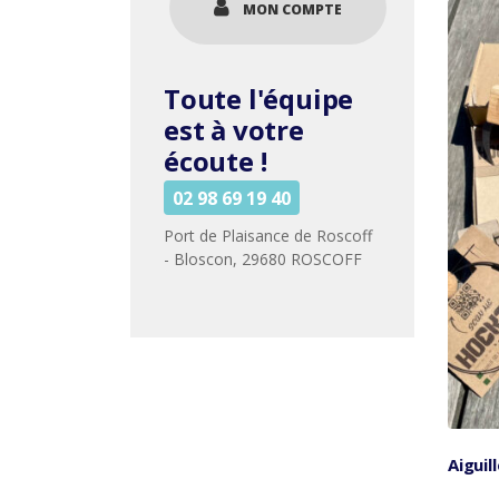
MON COMPTE
Toute l'équipe
est à votre
écoute !
02 98 69 19 40
Port de Plaisance de Roscoff
- Bloscon, 29680 ROSCOFF
Aiguil