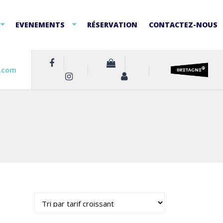
EVENEMENTS
RÉSERVATION
CONTACTEZ-NOUS
.com