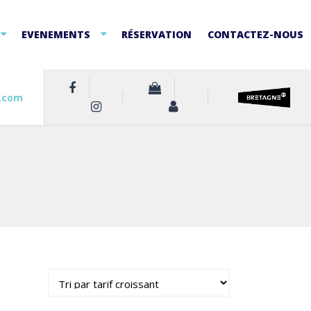
EVENEMENTS
RÉSERVATION
CONTACTEZ-NOUS
.com