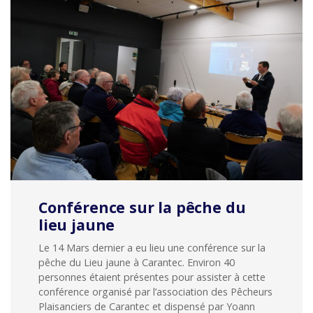
Conférence sur la pêche du
lieu jaune
Le 14 Mars dernier a eu lieu une conférence sur la
pêche du Lieu jaune à Carantec. Environ 40
personnes étaient présentes pour assister à cette
conférence organisé par l’association des Pêcheurs
Plaisanciers de Carantec et dispensé par Yoann