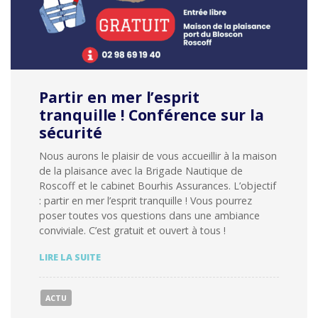
Partir en mer l’esprit
tranquille ! Conférence sur la
sécurité
Nous aurons le plaisir de vous accueillir à la maison
de la plaisance avec la Brigade Nautique de
Roscoff et le cabinet Bourhis Assurances. L’objectif
: partir en mer l’esprit tranquille ! Vous pourrez
poser toutes vos questions dans une ambiance
conviviale. C’est gratuit et ouvert à tous !
PARTIR
LIRE LA SUITE
EN
MER
L’ESPRIT
ACTU
TRANQUILLE