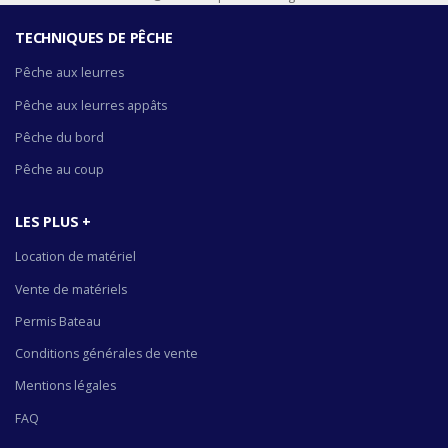
TECHNIQUES DE PÊCHE
Pêche aux leurres
Pêche aux leurres appâts
Pêche du bord
Pêche au coup
LES PLUS +
Location de matériel
Vente de matériels
Permis Bateau
Conditions générales de vente
Mentions légales
FAQ