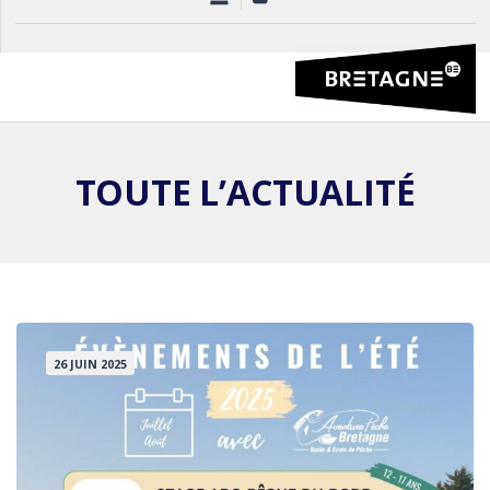
TOUTE L’ACTUALITÉ
26 JUIN 2025