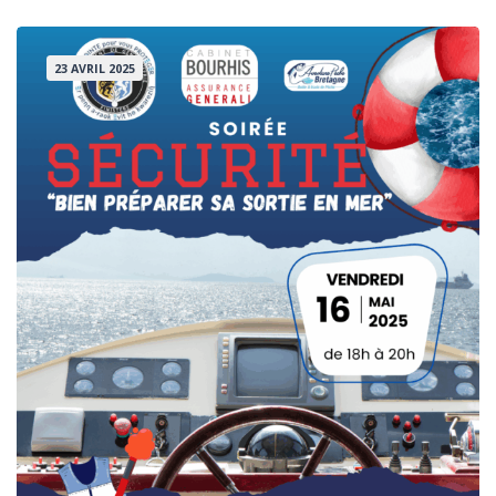
23 AVRIL 2025