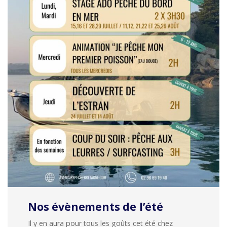
Nos évènements de l’été
Il y en aura pour tous les goûts cet été chez