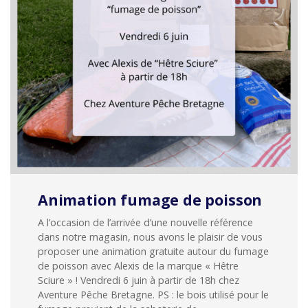
Animation fumage de poisson
A l’occasion de l’arrivée d’une nouvelle référence
dans notre magasin, nous avons le plaisir de vous
proposer une animation gratuite autour du fumage
de poisson avec Alexis de la marque « Hêtre
Sciure » ! Vendredi 6 juin à partir de 18h chez
Aventure Pêche Bretagne. PS : le bois utilisé pour le