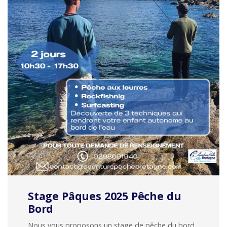
Stage Pâques 2025 Pêche du
Bord
Nous vous proposons un stage de pêche du bord