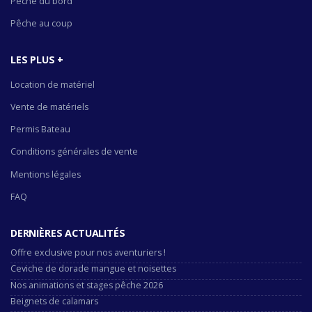
Pêche du bord
Pêche au coup
LES PLUS +
Location de matériel
Vente de matériels
Permis Bateau
Conditions générales de vente
Mentions légales
FAQ
DERNIÈRES ACTUALITÉS
Offre exclusive pour nos aventuriers !
Ceviche de dorade mangue et noisettes
Nos animations et stages pêche 2026
Beignets de calamars