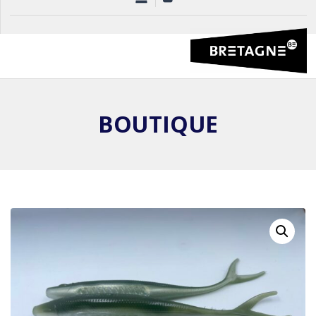
BOUTIQUE