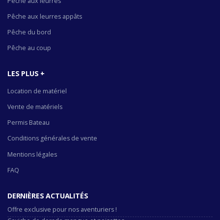
Pêche aux leurres
Pêche aux leurres appâts
Pêche du bord
Pêche au coup
LES PLUS +
Location de matériel
Vente de matériels
Permis Bateau
Conditions générales de vente
Mentions légales
FAQ
DERNIÈRES ACTUALITÉS
Offre exclusive pour nos aventuriers !