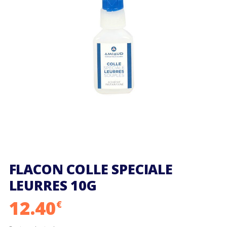
FLACON COLLE SPECIALE
LEURRES 10G
12.40
€