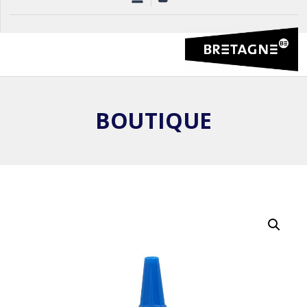
BOUTIQUE