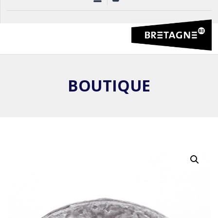
BOUTIQUE