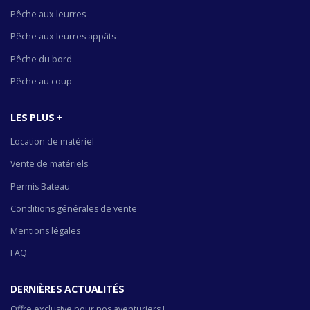
Pêche aux leurres
Pêche aux leurres appâts
Pêche du bord
Pêche au coup
LES PLUS +
Location de matériel
Vente de matériels
Permis Bateau
Conditions générales de vente
Mentions légales
FAQ
DERNIÈRES ACTUALITÉS
Offre exclusive pour nos aventuriers !