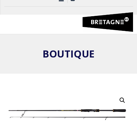
BOUTIQUE